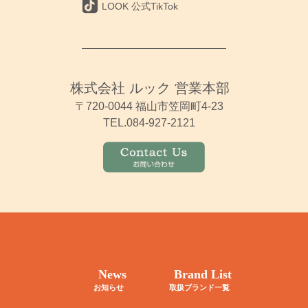
LOOK 公式TikTok
株式会社 ルック 営業本部
〒720-0044 福山市笠岡町4-23
TEL.084-927-2121
News
Brand List
お知らせ
取扱ブランド一覧