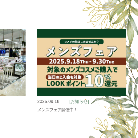
2025.09.18
[お知らせ]
メンズフェア開催中！