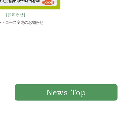
[お知らせ]
イントコース変更のお知らせ