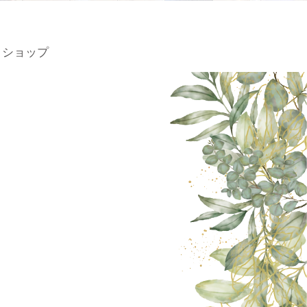
トショップ