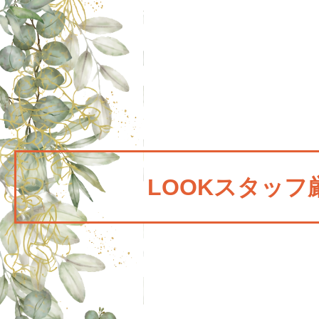
LOOKスタッフ