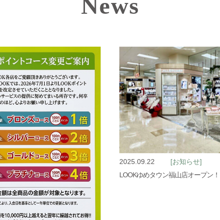
News
2025.09.22
[お知らせ]
LOOKゆめタウン福山店オープン！