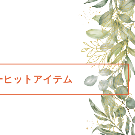
ーヒットアイテム