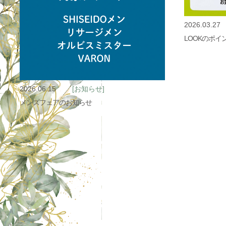
2026.03.27
LOOKのポ
2026.06.15
[お知らせ]
メンズフェアのお知らせ