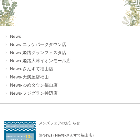
News
News-ニッケパークタウン店
News-姫路グランフェスタ店
News-姫路大津イオンモール店
News-さんすて福山店
News-天満屋店福山
News-ゆめタウン福山店
News-フジグラン神辺店
メンズフェアのお知らせ
News
/
News-さんすて福山店
/