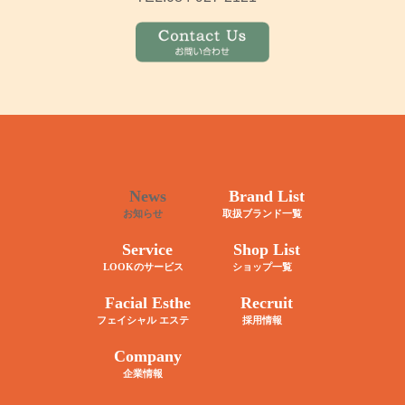
News
Brand List
お知らせ
取扱ブランド一覧
Service
Shop List
LOOKのサービス
ショップ一覧
Facial Esthe
Recruit
フェイシャル エステ
採用情報
Company
企業情報