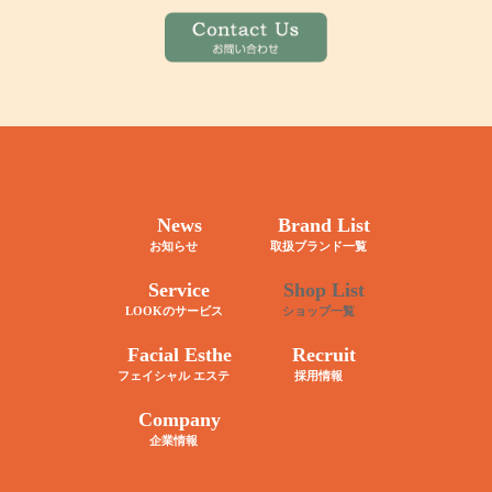
News
Brand List
お知らせ
取扱ブランド一覧
Service
Shop List
LOOKのサービス
ショップ一覧
Facial Esthe
Recruit
フェイシャル エステ
採用情報
Company
企業情報