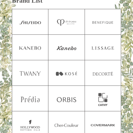
Brand List