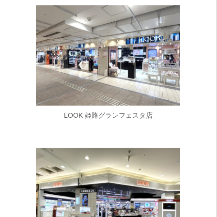
LOOK 姫路グランフェスタ店