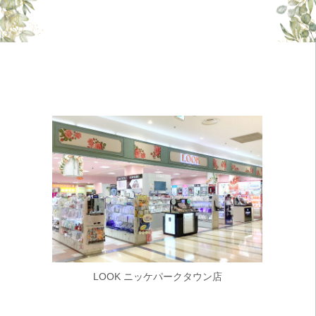
LOOK ニッケパークタウン店