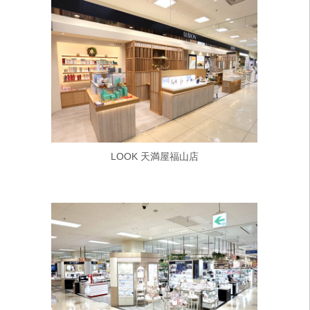
LOOK 天満屋福山店