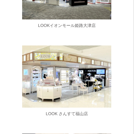
LOOKイオンモール姫路大津店
LOOK さんすて福山店