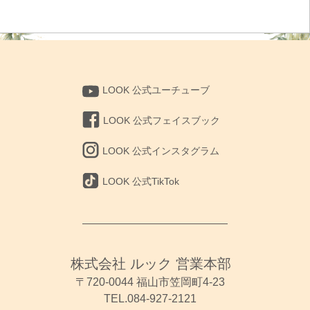
LOOK 公式ユーチューブ
LOOK 公式フェイスブック
LOOK 公式インスタグラム
LOOK 公式TikTok
株式会社 ルック 営業本部
〒720-0044 福山市笠岡町4-23
TEL.084-927-2121