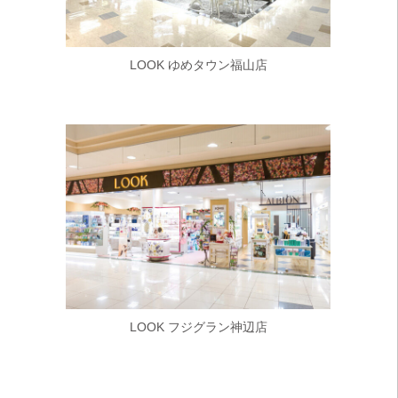
LOOK ゆめタウン福山店
LOOK フジグラン神辺店