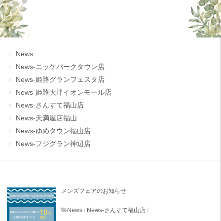
News
News-ニッケパークタウン店
News-姫路グランフェスタ店
News-姫路大津イオンモール店
News-さんすて福山店
News-天満屋店福山
News-ゆめタウン福山店
News-フジグラン神辺店
メンズフェアのお知らせ
News
/
News-さんすて福山店
/