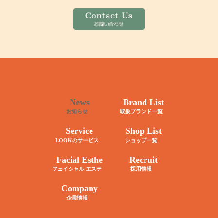
News
Brand List
お知らせ
取扱ブランド一覧
Service
Shop List
LOOKのサービス
ショップ一覧
Facial Esthe
Recruit
フェイシャル エステ
採用情報
Company
企業情報