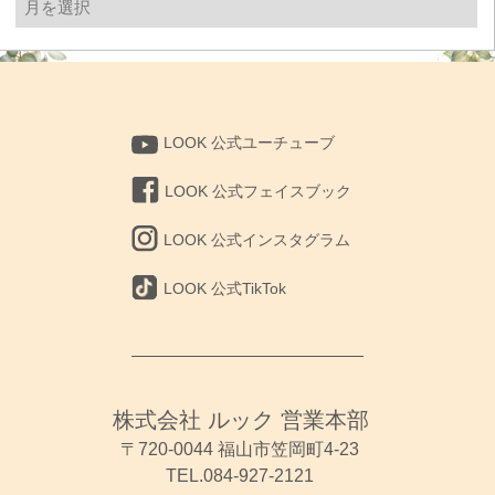
去
の
投
稿
LOOK 公式ユーチューブ
LOOK 公式フェイスブック
LOOK 公式インスタグラム
LOOK 公式TikTok
株式会社 ルック 営業本部
〒720-0044 福山市笠岡町4-23
TEL.084-927-2121