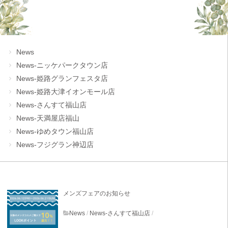
News
News-ニッケパークタウン店
News-姫路グランフェスタ店
News-姫路大津イオンモール店
News-さんすて福山店
News-天満屋店福山
News-ゆめタウン福山店
News-フジグラン神辺店
メンズフェアのお知らせ
News
/
News-さんすて福山店
/