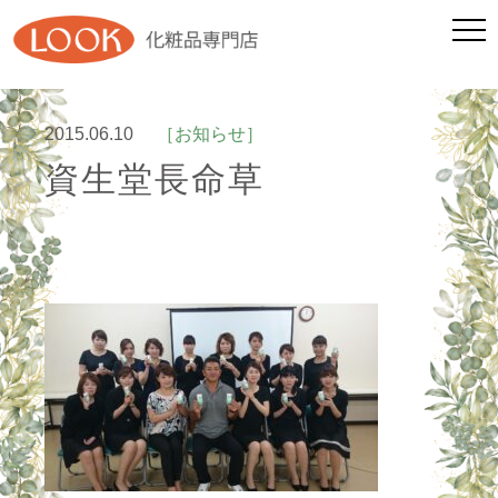
2015.06.10
［お知らせ］
資生堂長命草