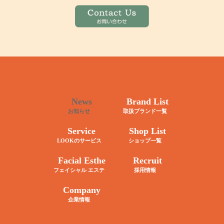
News
Brand List
お知らせ
取扱ブランド一覧
Service
Shop List
LOOKのサービス
ショップ一覧
Facial Esthe
Recruit
フェイシャル エステ
採用情報
Company
企業情報