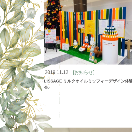
2019.11.12
[お知らせ]
LISSAGE ミルクオイルミッフィーデザイン体
会♪