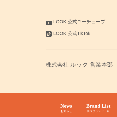
LOOK 公式ユーチューブ
LOOK 公式TikTok
株式会社 ルック 営業本部
News
Brand List
お知らせ
取扱ブランド一覧