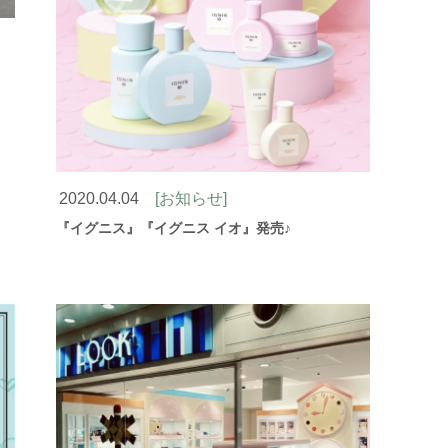
2020.04.04
[お知らせ]
『イグニス』『イグニス イオ』発売♪