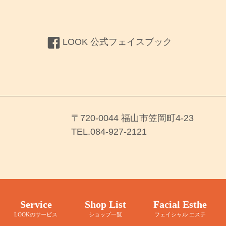
LOOK 公式フェイスブック
〒720-0044 福山市笠岡町4-23
TEL.084-927-2121
Service
Shop List
Facial Esthe
LOOKのサービス
ショップ一覧
フェイシャル エステ