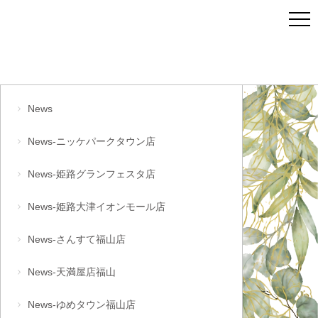
News
News-ニッケパークタウン店
News-姫路グランフェスタ店
News-姫路大津イオンモール店
News-さんすて福山店
News-天満屋店福山
News-ゆめタウン福山店