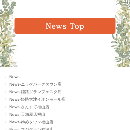
News
News-ニッケパークタウン店
News-姫路グランフェスタ店
News-姫路大津イオンモール店
News-さんすて福山店
News-天満屋店福山
News-ゆめタウン福山店
News-フジグラン神辺店