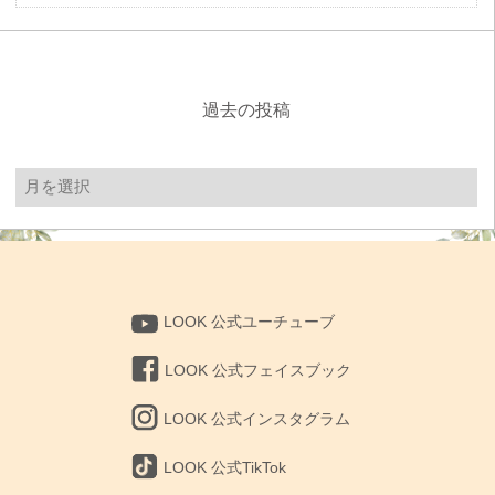
過去の投稿
過
去
の
投
稿
LOOK 公式ユーチューブ
LOOK 公式フェイスブック
LOOK 公式インスタグラム
LOOK 公式TikTok