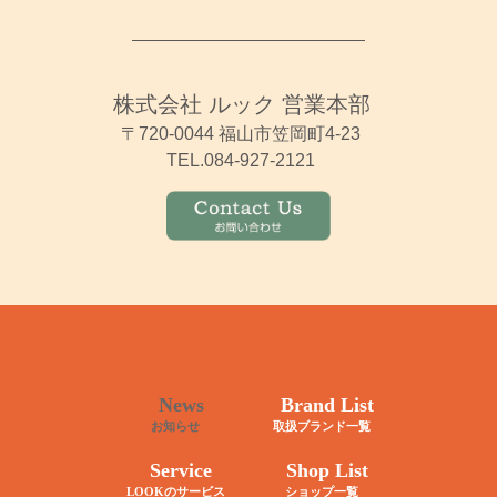
株式会社 ルック 営業本部
〒720-0044 福山市笠岡町4-23
TEL.084-927-2121
News
Brand List
お知らせ
取扱ブランド一覧
Service
Shop List
LOOKのサービス
ショップ一覧