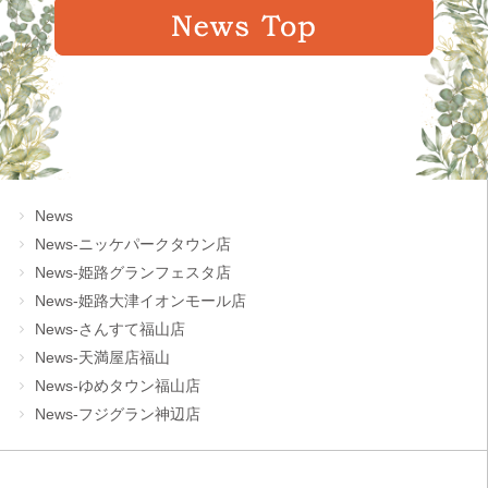
News
News-ニッケパークタウン店
News-姫路グランフェスタ店
News-姫路大津イオンモール店
News-さんすて福山店
News-天満屋店福山
News-ゆめタウン福山店
News-フジグラン神辺店