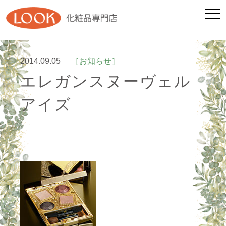
2014.09.05
［お知らせ］
エレガンスヌーヴェル
アイズ