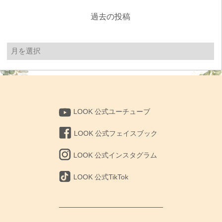
過去の投稿
過
去
の
投
稿
LOOK 公式ユーチューブ
LOOK 公式フェイスブック
LOOK 公式インスタグラム
LOOK 公式TikTok