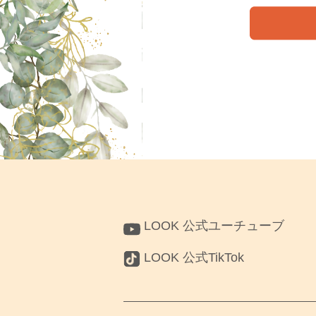
LOOK 公式ユーチューブ
LOOK 公式TikTok