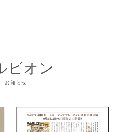
ルビオン
お知らせ