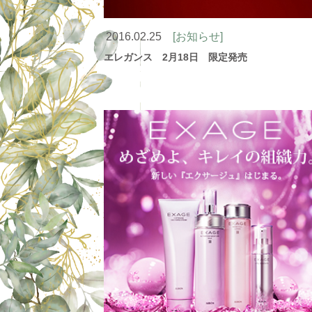
2016.02.25
[お知らせ]
エレガンス 2月18日 限定発売