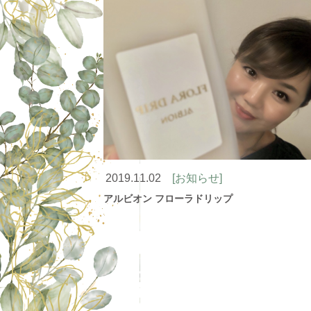
2019.11.02
[お知らせ]
アルビオン フローラドリップ