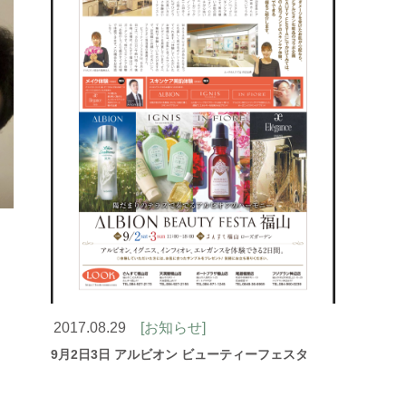
2017.08.29
[お知らせ]
9月2日3日 アルビオン ビューティーフェスタ