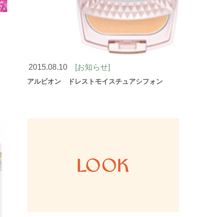
2015.08.10
[お知らせ]
アルビオン ドレストモイスチュアシフォン