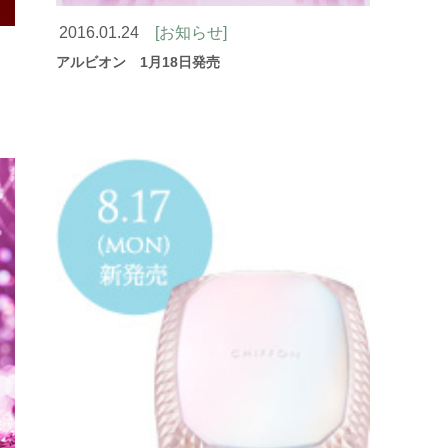
2016.01.24
[お知らせ]
アルビオン 1月18日発売