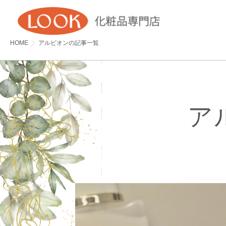
HOME
アルビオンの記事一覧
ア