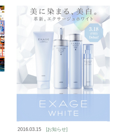
2016.03.15
[お知らせ]