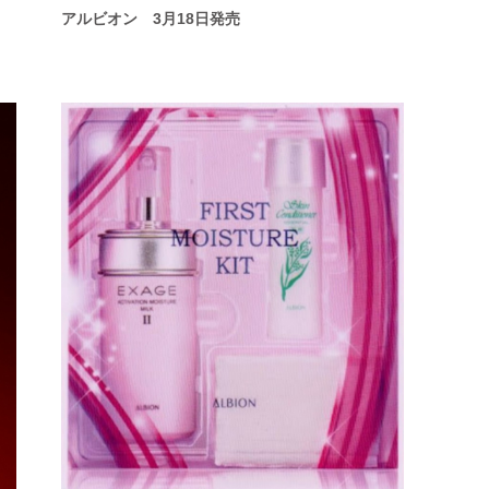
アルビオン 3月18日発売