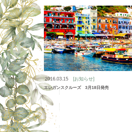
2016.03.15
[お知らせ]
エレガンスクルーズ 3月18日発売