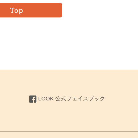
LOOK 公式フェイスブック