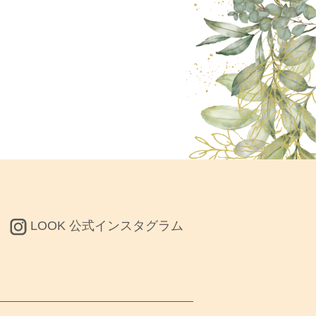
LOOK 公式インスタグラム