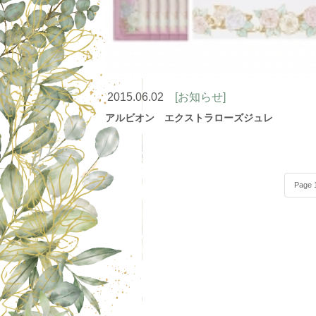
2015.06.02
[お知らせ]
アルビオン エクストラローズジュレ
Page 1