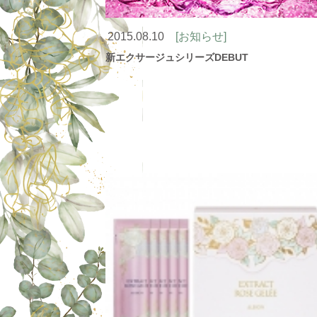
2015.08.10
[お知らせ]
新エクサージュシリーズDEBUT