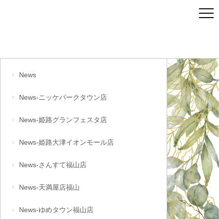
News
News-ニッケパークタウン店
News-姫路グランフェスタ店
News-姫路大津イオンモール店
News-さんすて福山店
News-天満屋店福山
News-ゆめタウン福山店