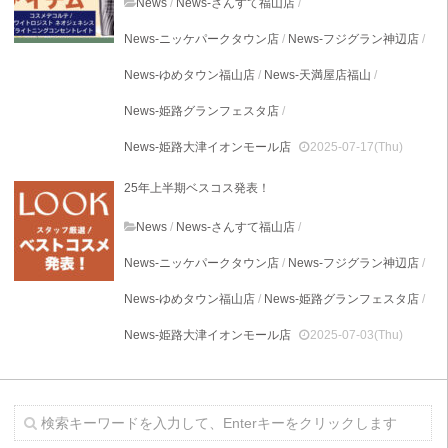
News
/
News-さんすて福山店
/
News-ニッケパークタウン店
/
News-フジグラン神辺店
/
News-ゆめタウン福山店
/
News-天満屋店福山
/
News-姫路グランフェスタ店
/
News-姫路大津イオンモール店
2025-07-17(Thu)
25年上半期ベスコス発表！
News
/
News-さんすて福山店
/
News-ニッケパークタウン店
/
News-フジグラン神辺店
/
News-ゆめタウン福山店
/
News-姫路グランフェスタ店
/
News-姫路大津イオンモール店
2025-07-03(Thu)