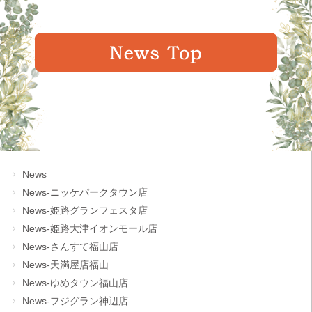
News
News-ニッケパークタウン店
News-姫路グランフェスタ店
News-姫路大津イオンモール店
News-さんすて福山店
News-天満屋店福山
News-ゆめタウン福山店
News-フジグラン神辺店