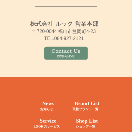
株式会社 ルック 営業本部
〒720-0044 福山市笠岡町4-23
TEL.084-927-2121
News
Brand List
お知らせ
取扱ブランド一覧
Service
Shop List
LOOKのサービス
ショップ一覧