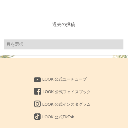
過去の投稿
過
去
の
投
稿
LOOK 公式ユーチューブ
LOOK 公式フェイスブック
LOOK 公式インスタグラム
LOOK 公式TikTok