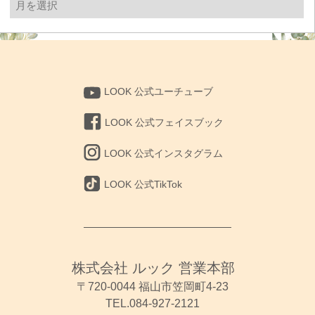
去
の
投
稿
LOOK 公式ユーチューブ
LOOK 公式フェイスブック
LOOK 公式インスタグラム
LOOK 公式TikTok
株式会社 ルック 営業本部
〒720-0044 福山市笠岡町4-23
TEL.084-927-2121