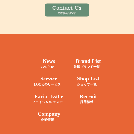
News
Brand List
お知らせ
取扱ブランド一覧
Service
Shop List
LOOKのサービス
ショップ一覧
Facial Esthe
Recruit
フェイシャル エステ
採用情報
Company
企業情報