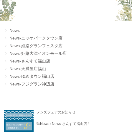
News
News-ニッケパークタウン店
News-姫路グランフェスタ店
News-姫路大津イオンモール店
News-さんすて福山店
News-天満屋店福山
News-ゆめタウン福山店
News-フジグラン神辺店
メンズフェアのお知らせ
News
/
News-さんすて福山店
/