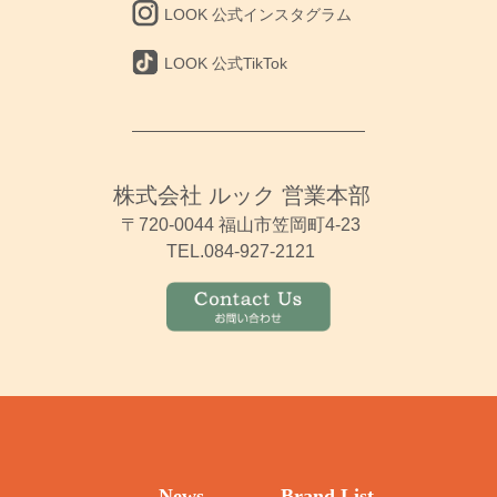
LOOK 公式インスタグラム
LOOK 公式TikTok
株式会社 ルック 営業本部
〒720-0044 福山市笠岡町4-23
TEL.084-927-2121
News
Brand List