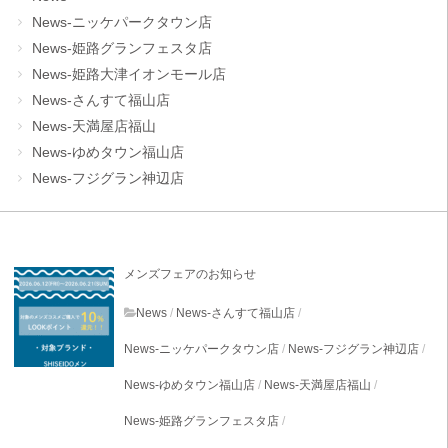
News-ニッケパークタウン店
News-姫路グランフェスタ店
News-姫路大津イオンモール店
News-さんすて福山店
News-天満屋店福山
News-ゆめタウン福山店
News-フジグラン神辺店
メンズフェアのお知らせ
News
/
News-さんすて福山店
/
News-ニッケパークタウン店
/
News-フジグラン神辺店
/
News-ゆめタウン福山店
/
News-天満屋店福山
/
News-姫路グランフェスタ店
/