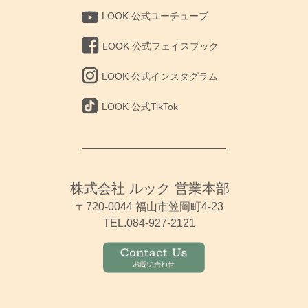
LOOK 公式ユーチューブ
LOOK 公式フェイスブック
LOOK 公式インスタグラム
LOOK 公式TikTok
株式会社 ルック 営業本部
〒720-0044 福山市笠岡町4-23
TEL.084-927-2121