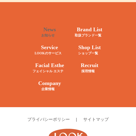
News
Brand List
お知らせ
取扱ブランド一覧
Service
Shop List
LOOKのサービス
ショップ一覧
Facial Esthe
Recruit
フェイシャル エステ
採用情報
Company
企業情報
プライバシーポリシー
|
サイトマップ