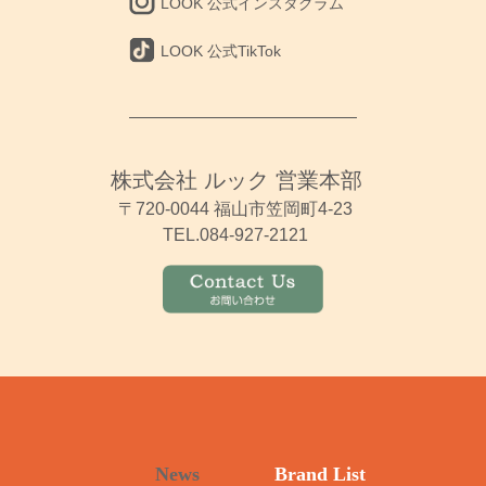
LOOK 公式インスタグラム
LOOK 公式TikTok
株式会社 ルック 営業本部
〒720-0044 福山市笠岡町4-23
TEL.084-927-2121
News
Brand List