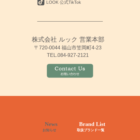
LOOK 公式TikTok
株式会社 ルック 営業本部
〒720-0044 福山市笠岡町4-23
TEL.084-927-2121
News
Brand List
お知らせ
取扱ブランド一覧