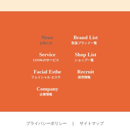
News
Brand List
お知らせ
取扱ブランド一覧
Service
Shop List
LOOKのサービス
ショップ一覧
Facial Esthe
Recruit
フェイシャル エステ
採用情報
Company
企業情報
プライバシーポリシー
|
サイトマップ