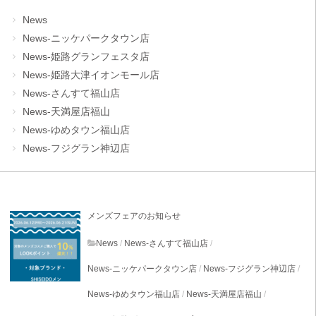
News
News-ニッケパークタウン店
News-姫路グランフェスタ店
News-姫路大津イオンモール店
News-さんすて福山店
News-天満屋店福山
News-ゆめタウン福山店
News-フジグラン神辺店
メンズフェアのお知らせ
News
/
News-さんすて福山店
/
News-ニッケパークタウン店
/
News-フジグラン神辺店
/
News-ゆめタウン福山店
/
News-天満屋店福山
/