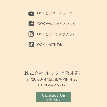
LOOK 公式ユーチューブ
LOOK 公式フェイスブック
LOOK 公式インスタグラム
LOOK 公式TikTok
株式会社 ルック 営業本部
〒720-0044 福山市笠岡町4-23
TEL.084-927-2121