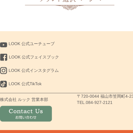
LOOK 公式ユーチューブ
LOOK 公式フェイスブック
LOOK 公式インスタグラム
LOOK 公式TikTok
〒720-0044 福山市笠岡町4-2
株式会社 ルック 営業本部
TEL.084-927-2121