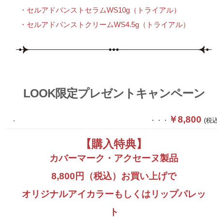
・セルアドバンストセラムWS10g（トライアル）
・セルアドバンストクリームWS4.5g（トライアル）
LOOK限定プレゼントキャンペーン
￥8,800
-
・・・
(税込
【購入特典】
カバーマーク・アクセーヌ製品
8,800円（税込）お買い上げで
オリジナルアイカラーもしくはリップパレッ
ト