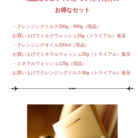
お得なセット
・クレンジングミルク200g・400g（現品）
お買い上げでミルクウォッシュ25g（トライアル）進呈
・クレンジングオイル200ml（現品）
お買い上げでミネラルウォッシュ25g（トライアル）進呈
・ミネラルウォッシュ125g（現品）
お買い上げでクレンジングミルク30g（トライアル）進呈