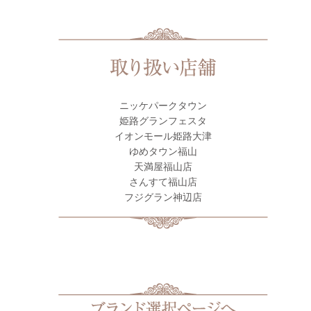
ニッケパークタウン
姫路グランフェスタ
イオンモール姫路大津
ゆめタウン福山
天満屋福山店
さんすて福山店
フジグラン神辺店