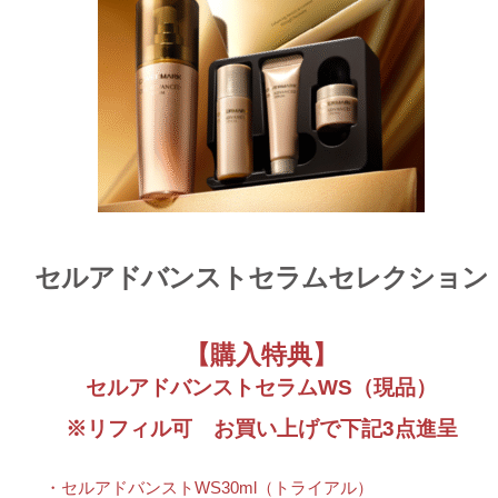
セルアドバンストセラムセレクション
【購入特典】
セルアドバンストセラムWS（現品）
※リフィル可 お買い上げで下記3点進呈
・セルアドバンストWS30ml（トライアル）