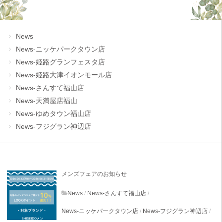
News
News-ニッケパークタウン店
News-姫路グランフェスタ店
News-姫路大津イオンモール店
News-さんすて福山店
News-天満屋店福山
News-ゆめタウン福山店
News-フジグラン神辺店
メンズフェアのお知らせ
News
/
News-さんすて福山店
/
News-ニッケパークタウン店
/
News-フジグラン神辺店
/