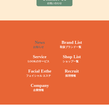
News
Brand List
お知らせ
取扱ブランド一覧
Service
Shop List
LOOKのサービス
ショップ一覧
Facial Esthe
Recruit
フェイシャル エステ
採用情報
Company
企業情報