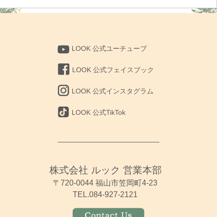
の
投
稿
LOOK 公式ユーチューブ
LOOK 公式フェイスブック
LOOK 公式インスタグラム
LOOK 公式TikTok
株式会社 ルック 営業本部
〒720-0044 福山市笠岡町4-23
TEL.084-927-2121