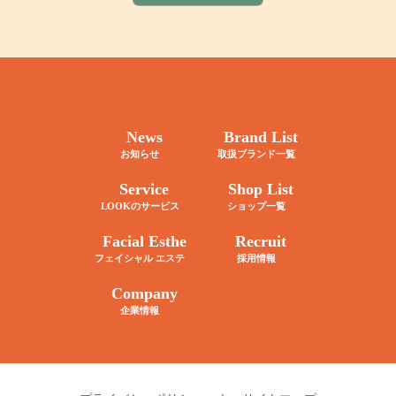
News
Brand List
お知らせ
取扱ブランド一覧
Service
Shop List
LOOKのサービス
ショップ一覧
Facial Esthe
Recruit
フェイシャル エステ
採用情報
Company
企業情報