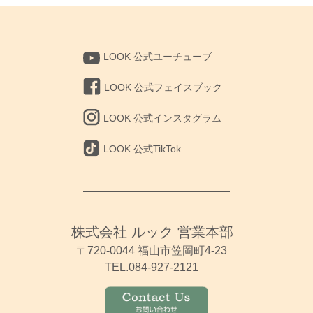
LOOK 公式ユーチューブ
LOOK 公式フェイスブック
LOOK 公式インスタグラム
LOOK 公式TikTok
株式会社 ルック 営業本部
〒720-0044 福山市笠岡町4-23
TEL.084-927-2121